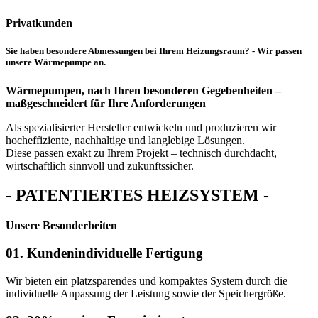
Privatkunden
Sie haben besondere Abmessungen bei Ihrem Heizungsraum? - Wir passen
unsere Wärmepumpe an.
Wärmepumpen, nach Ihren besonderen Gegebenheiten –
maßgeschneidert für Ihre Anforderungen
Als spezialisierter Hersteller entwickeln und produzieren wir
hocheffiziente, nachhaltige und langlebige Lösungen.
Diese passen exakt zu Ihrem Projekt – technisch durchdacht,
wirtschaftlich sinnvoll und zukunftssicher.
- PATENTIERTES HEIZSYSTEM -
Unsere Besonder­heiten
01. Kundenindividuelle Fertigung
Wir bieten ein platzsparendes und kompaktes System durch die
individuelle Anpassung der Leistung sowie der Speichergröße.