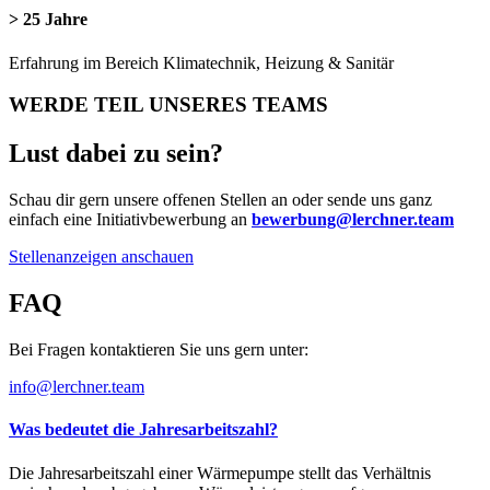
> 25 Jahre
Erfahrung im Bereich Klimatechnik, Heizung & Sanitär
WERDE TEIL UNSERES TEAMS
Lust dabei zu sein?
Schau dir gern unsere offenen Stellen an oder sende uns ganz
einfach eine Initiativbewerbung an
bewerbung@lerchner.team
Stellenanzeigen anschauen
FAQ
Bei Fragen kontaktieren Sie uns gern unter:
info@lerchner.team
Was bedeutet die Jahresarbeitszahl?
Die Jahresarbeitszahl einer Wärmepumpe stellt das Verhältnis