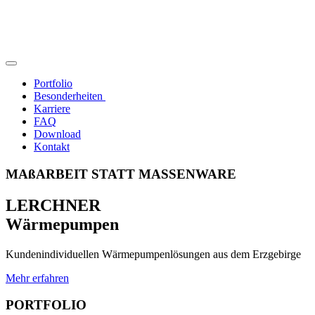
Portfolio
Besonderheiten
Karriere
FAQ
Download
Kontakt
MAßARBEIT STATT MASSENWARE
LERCHNER
Wärmepumpen
Kundenindividuellen Wärmepumpenlösungen aus dem Erzgebirge
Mehr erfahren
PORTFOLIO