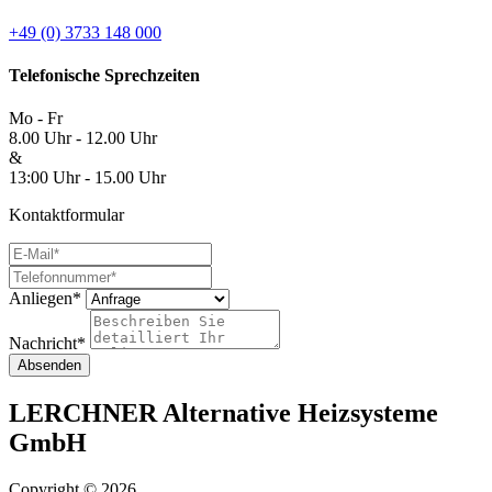
+49 (0) 3733 148 000
Telefonische Sprechzeiten
Mo - Fr
8.00 Uhr - 12.00 Uhr
&
13:00 Uhr - 15.00 Uhr
Kontaktformular
Anliegen*
Nachricht*
Absenden
LERCHNER Alternative Heizsysteme
GmbH
Copyright © 2026