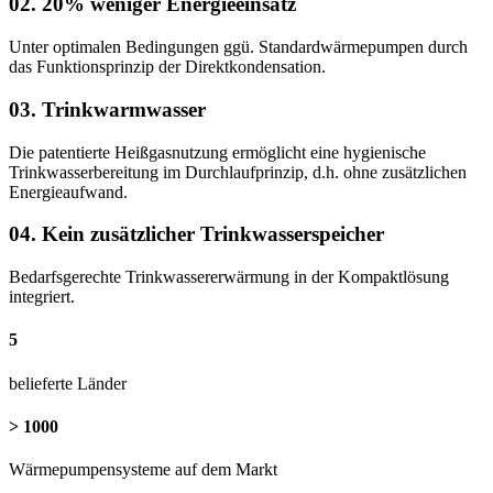
02. 20% weniger Energieeinsatz
Unter optimalen Bedingungen ggü. Standardwärmepumpen durch
das Funktionsprinzip der Direktkondensation.
03. Trinkwarmwasser
Die patentierte Heißgasnutzung ermöglicht eine hygienische
Trinkwasserbereitung im Durchlaufprinzip, d.h. ohne zusätzlichen
Energieaufwand.
04. Kein zusätzlicher Trinkwasserspeicher
Bedarfsgerechte Trinkwassererwärmung in der Kompaktlösung
integriert.
5
belieferte Länder
> 1000
Wärmepumpensysteme auf dem Markt