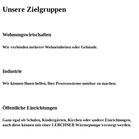
Unsere Zielgruppen
Wohnungs­wirtschaften
Wir verbinden mehrere Wohneinheiten oder Gebäude.
Industrie
Wir können Ihnen helfen, Ihre Prozesswärme nutzbar zu machen.
Öffentliche Einrichtungen
Ganz egal ob Schulen, Kindergärten, Kirchen oder andere Einrichtungen,
auch diese können mit einer LERCHNER Wärmepumpe versorgt werden.