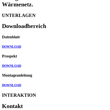
Wärmenetz.
UNTERLAGEN
Downloadbereich
Datenblatt
DOWNLOAD
Prospekt
DOWNLOAD
Montageanleitung
DOWNLOAD
INTERAKTION
Kontakt